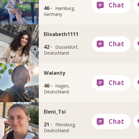
46 ·
Hamburg,
Germany
Elisabeth1111
42 ·
Düsseldorf,
Deutschland
Walanty
46 ·
Hagen,
Deutschland
Eleni_Tsi
21 ·
Flensburg,
Deutschland