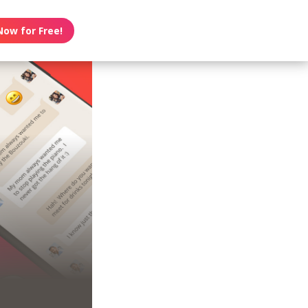
Now for Free!