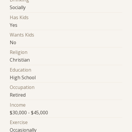
Socially
Has Kids
Yes
Wants Kids
No
Religion
Christian
Education
High School
Occupation
Retired
Income
$30,000 - $45,000
Exercise
Occasionally