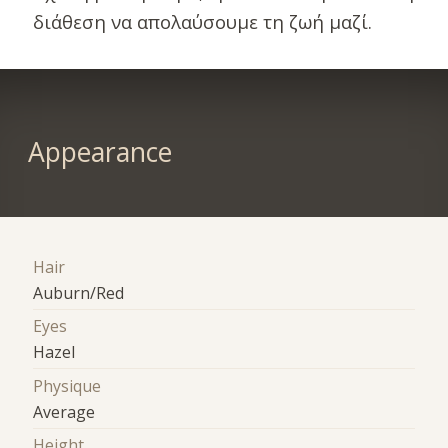
διάθεση να απολαύσουμε τη ζωή μαζί.
Appearance
Hair
Auburn/Red
Eyes
Hazel
Physique
Average
Height