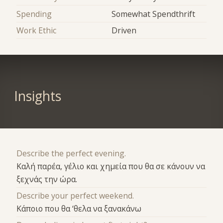
Spending
Somewhat Spendthrift
Work Ethic
Driven
Insights
Describe the perfect evening.
Καλή παρέα, γέλιο και χημεία που θα σε κάνουν να
ξεχνάς την ώρα.
Describe your perfect weekend.
Κάποιο που θα ‘θελα να ξανακάνω