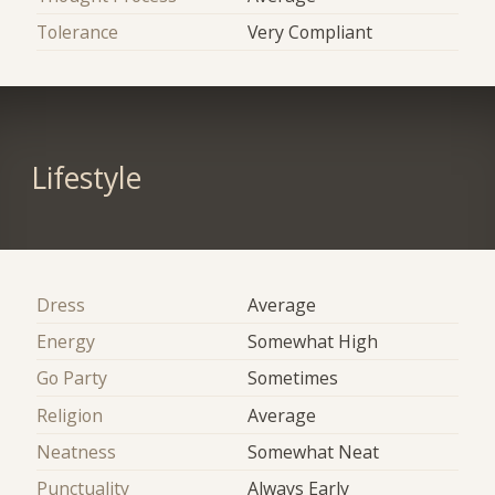
Tolerance
Very Compliant
Lifestyle
Dress
Average
Energy
Somewhat High
Go Party
Sometimes
Religion
Average
Neatness
Somewhat Neat
Punctuality
Always Early