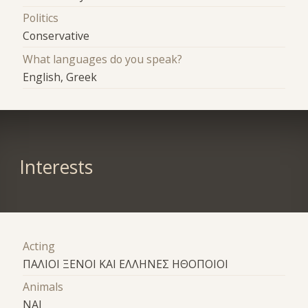
Politics
Conservative
What languages do you speak?
English, Greek
Interests
Acting
ΠΑΛΙΟΙ ΞΕΝΟΙ ΚΑΙ ΕΛΛΗΝΕΣ ΗΘΟΠΟΙΟΙ
Animals
ΝΑΙ