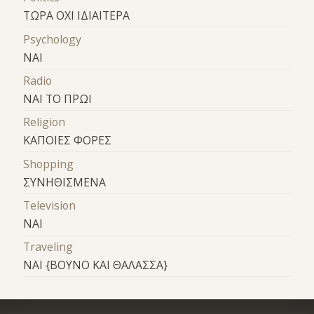
ΤΩΡΑ ΟΧΙ ΙΔΙΑΙΤΕΡΑ
Psychology
ΝΑΙ
Radio
ΝΑΙ ΤΟ ΠΡΩΙ
Religion
ΚΑΠΟΙΕΣ ΦΟΡΕΣ
Shopping
ΣΥΝΗΘΙΣΜΕΝΑ
Television
ΝΑΙ
Traveling
ΝΑΙ {ΒΟΥΝΟ ΚΑΙ ΘΑΛΑΣΣΑ}