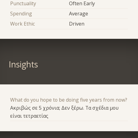
Punctuality
Often Early
Spending
Average
Work Ethic
Driven
Insights
What do you hope to be doing five years from now?
Ακριβώς σε 5 χρόνια; Δεν ξέρω. Τα σχέδια μου
είναι τετραετίας