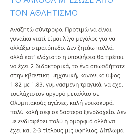
ΤΟΝ ΑΘΛΗΤΙΣΜΟ
Αναζητώ σύντροφο. Προτιμώ να είναι
γυναίκα γιατί είμαι λίγο μεγάλος για να
αλλάξω στρατόπεδο. Δεν ζητάω πολλά,
αλλά κατ' ελάχιστο η υποψήφια θα πρέπει
να έχει 2 διδακτορικά, το ένα οπωσδήποτε
στην κβαντική μηχανική, κανονικό ύψος
1,82 με 1,83, γυμνασμενη τραγικά, να έχει
τουλάχιστον αργυρό μετάλλιο σε
Ολυμπιακούς αγώνες, καλή νοικοκυρά,
πολύ καλή σεφ σε 5αστερο ξενοδοχείο. Δεν
με ενδιαφέρει πολύ η ομορφιά αλλά να
έχει και 2-3 τίτλους μις υφήλιος. Δίπλωμα