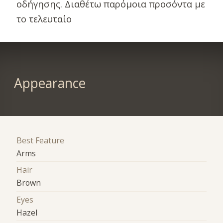
οδήγησης. Διαθέτω παρόμοια προσόντα με
το τελευταίο
Appearance
Best Feature
Arms
Hair
Brown
Eyes
Hazel