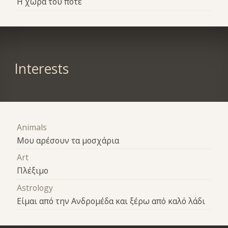
Η χώρα του ποτέ
Interests
Animals
Μου αρέσουν τα μοσχάρια
Art
Πλέξιμο
Astrology
Είμαι από την Ανδρομέδα και ξέρω από καλό λάδι