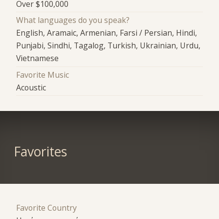
Over $100,000
What languages do you speak?
English, Aramaic, Armenian, Farsi / Persian, Hindi,
Punjabi, Sindhi, Tagalog, Turkish, Ukrainian, Urdu,
Vietnamese
Favorite Music
Acoustic
Favorites
Favorite Country