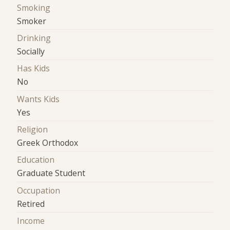
Smoking
Smoker
Drinking
Socially
Has Kids
No
Wants Kids
Yes
Religion
Greek Orthodox
Education
Graduate Student
Occupation
Retired
Income