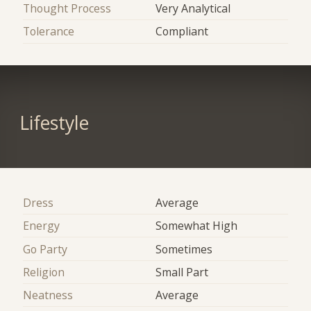
Thought Process
Very Analytical
Tolerance
Compliant
Lifestyle
Dress
Average
Energy
Somewhat High
Go Party
Sometimes
Religion
Small Part
Neatness
Average