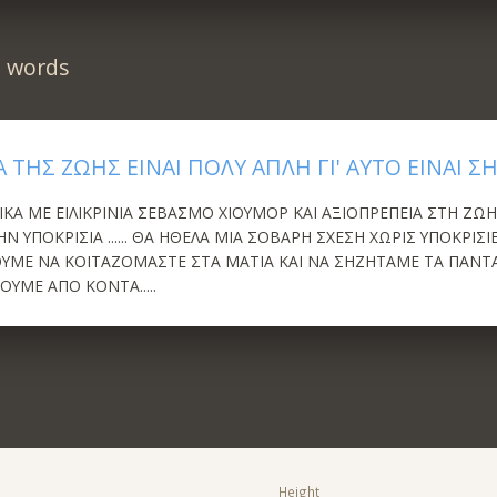
n words
 ΤΗΣ ΖΩΗΣ ΕΙΝΑΙ ΠΟΛΥ ΑΠΛΗ ΓΙ' ΑΥΤΟ ΕΙΝΑΙ Σ
ΙΚΑ ΜΕ ΕΙΛΙΚΡΙΝΙΑ ΣΕΒΑΣΜΟ ΧΙΟΥΜΟΡ ΚΑΙ ΑΞΙΟΠΡΕΠΕΙΑ ΣΤΗ ΖΩΗ 
Ν ΥΠΟΚΡΙΣΙΑ ...... ΘΑ ΗΘΕΛΑ ΜΙΑ ΣΟΒΑΡΗ ΣΧΕΣΗ ΧΩΡΙΣ ΥΠΟΚΡΙΣ
ΜΕ ΝΑ ΚΟΙΤΑΖΟΜΑΣΤΕ ΣΤΑ ΜΑΤΙΑ ΚΑΙ ΝΑ ΣΗΖΗΤΑΜΕ ΤΑ ΠΑΝΤΑ ..
ΟΥΜΕ ΑΠΟ ΚΟΝΤΑ.....
Height