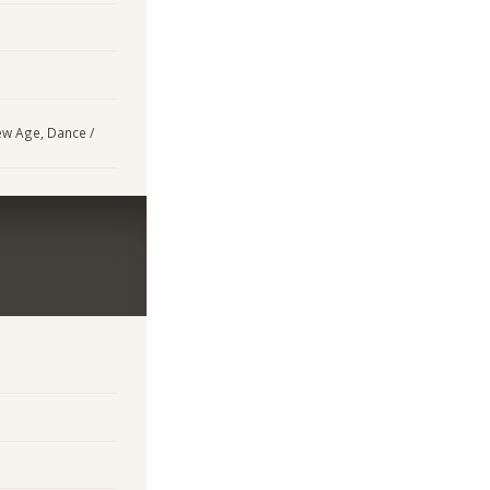
New Age, Dance /