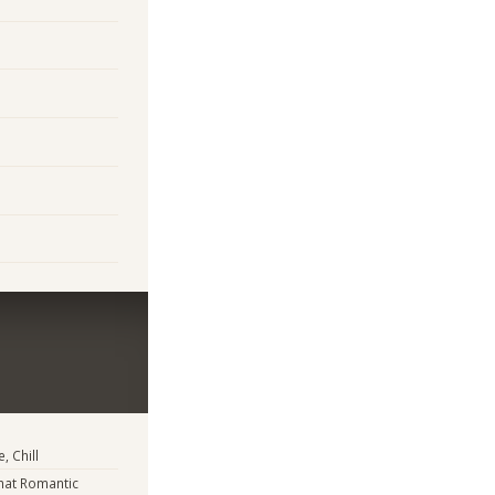
, Chill
at Romantic