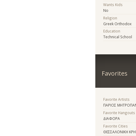
Wants Kids
No
Religion
Greek Orthodox
Education
Technical School
Favorites
Favorite Artists
ΠΑΡΙΟΣ ΜΗΤΡΟΠΑΝ
Favorite Hangouts
ΔΙΑΦΟΡΑ
Favorite Cities
ΘΕΣΣΑΛΟΝΙΚΗ ΚΡΗ