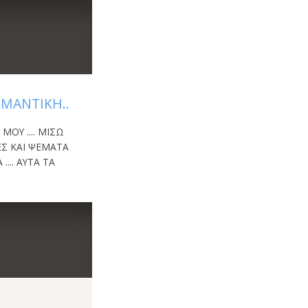
ΗΜΑΝΤΙΚΗ..
ΜΟΥ .... ΜΙΣΩ
ΙΕΣ ΚΑΙ ΨΕΜΑΤΑ
.. ΑΥΤΑ ΤΑ